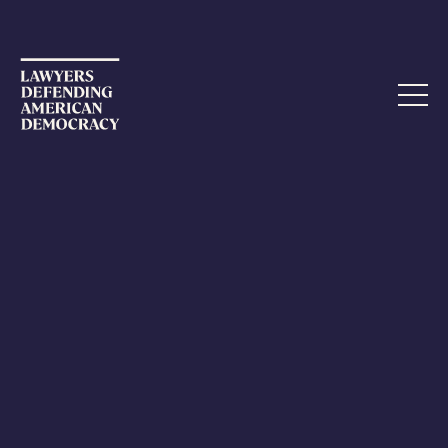
AMICUS BRIEF